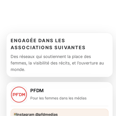
ENGAGÉE DANS LES
ASSOCIATIONS SUIVANTES
Des réseaux qui soutiennent la place des
femmes, la visibilité des récits, et l’ouverture au
monde.
PFDM
Pour les femmes dans les médias
Instagram @pfdmedias