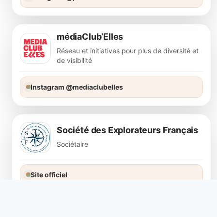
médiaClub’Elles
Réseau et initiatives pour plus de diversité et
de visibilité
Instagram @mediaclubelles
Société des Explorateurs Français
Sociétaire
Site officiel
Instagram @societedesexplorateurs